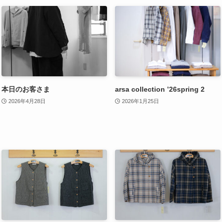
本日のお客さま
arsa collection ’26spring 2
2026年4月28日
2026年1月25日