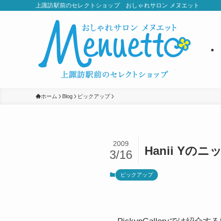
上諏訪駅前のセレクトショップ おしゃれサロン メヌエット
ホーム
Blog
ピックアップ
2009
Hanii Yのニ
3/16
ピックアップ