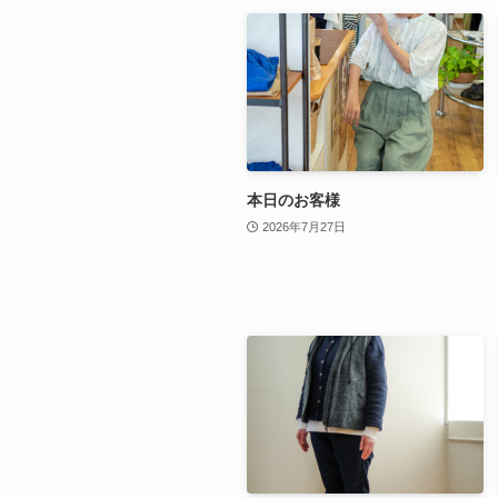
本日のお客様
2026年7月27日