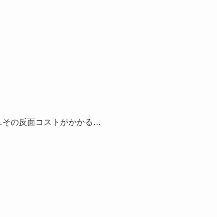
…その反面コストがかかる…