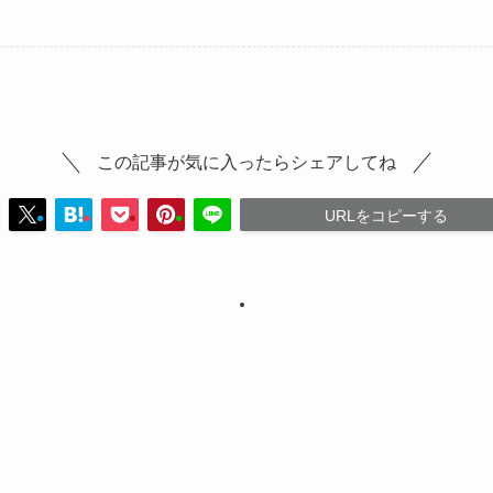
この記事が気に入ったらシェアしてね
URLをコピーする