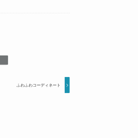
ふわふわコーディネート