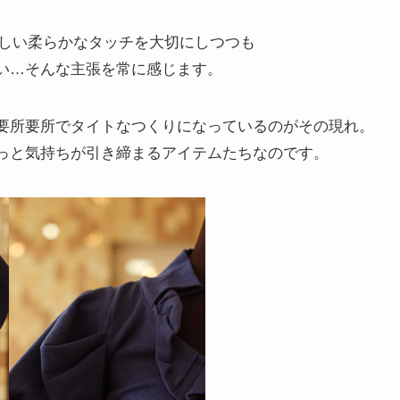
女性らしい柔らかなタッチを大切にしつつも
い…そんな主張を常に感じます。
要所要所でタイトなつくりになっているのがその現れ。
っと気持ちが引き締まるアイテムたちなのです。