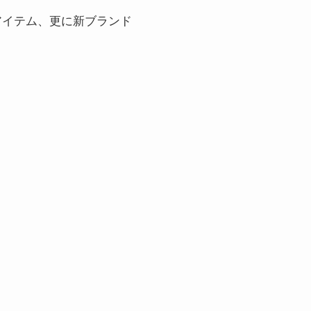
のアイテム、更に新ブランド