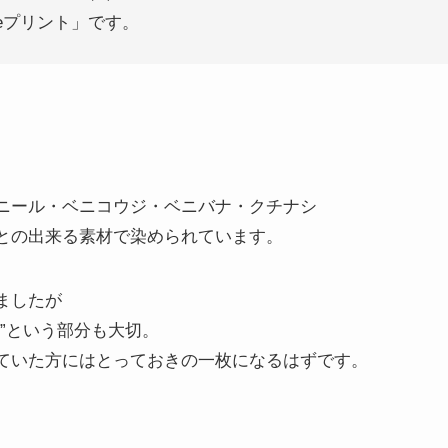
eプリント」です。
ニール・ベニコウジ・ベニバナ・クチナシ
との出来る素材で染められています。
ましたが
”という部分も大切。
ていた方にはとっておきの一枚になるはずです。