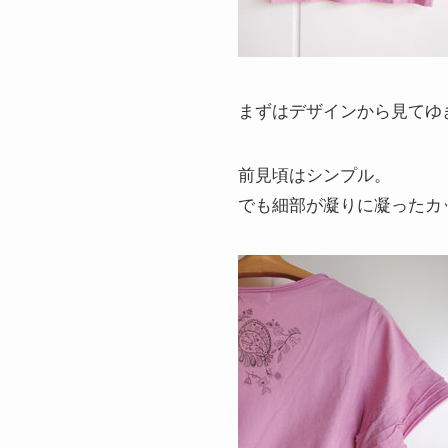
まずはデザインから見てゆ
前見頃はシンプル。
でも細部が凝りに凝ったカ