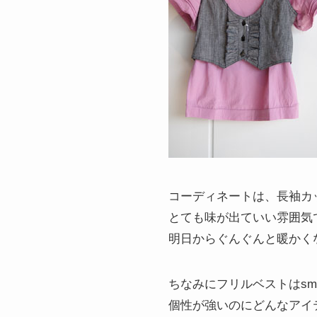
コーディネートは、長袖カ
とても味が出ていい雰囲気
明日からぐんぐんと暖かく
ちなみにフリルベストはsma
個性が強いのにどんなアイ