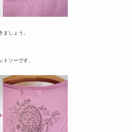
きましょう。
ットソーです。