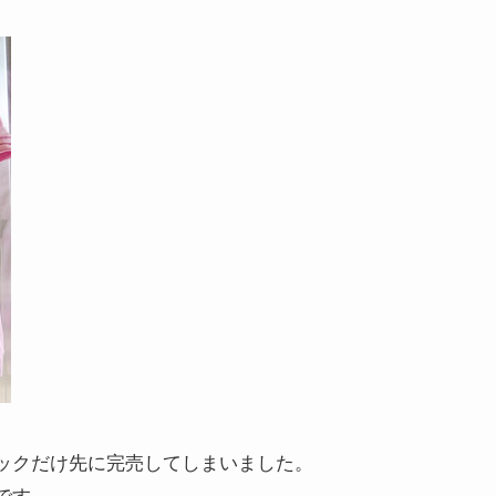
ックだけ先に完売してしまいました。