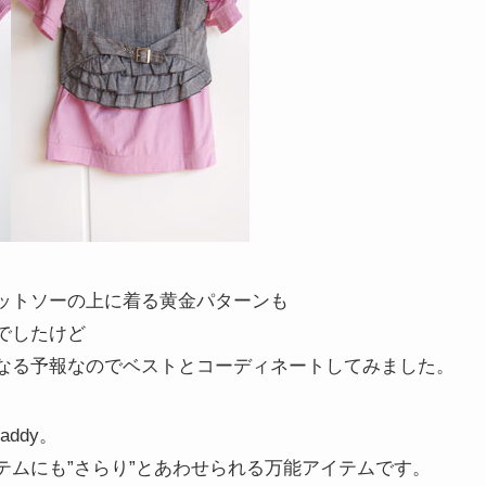
ットソーの上に着る黄金パターンも
でしたけど
なる予報なのでベストとコーディネートしてみました。
ddy。
テムにも”さらり”とあわせられる万能アイテムです。