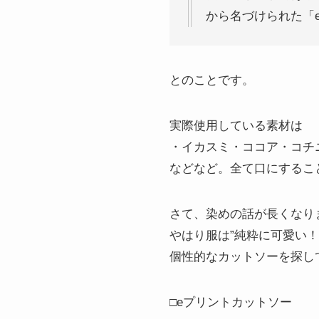
から名づけられた「
とのことです。
実際使用している素材は
・イカスミ・ココア・コチ
などなど。全て口にするこ
さて、染めの話が長くなり
やはり服は”純粋に可愛い！
個性的なカットソーを探し
□eプリントカットソー