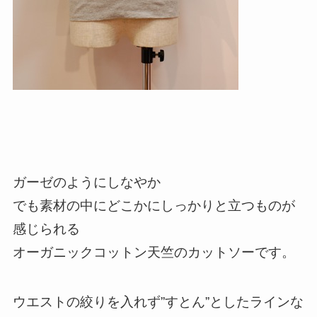
ガーゼのようにしなやか
でも素材の中にどこかにしっかりと立つものが
感じられる
オーガニックコットン天竺のカットソーです。
ウエストの絞りを入れず”すとん”としたラインな