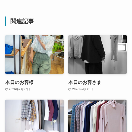
関連記事
本日のお客様
本日のお客さま
2026年7月27日
2026年4月28日