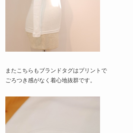
またこちらもブランドタグはプリントで
ごろつき感がなく着心地抜群です。