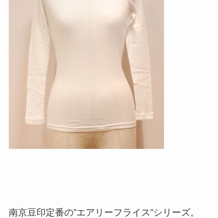
南京豆印定番の”エアリーフライス”シリーズ。