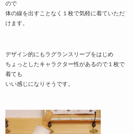
ので
体の線を出すことなく１枚で気軽に着ていただ
けます。
デザイン的にもラグランスリーブをはじめ
ちょっとしたキャラクター性があるので１枚で
着ても
いい感じになりそうです。