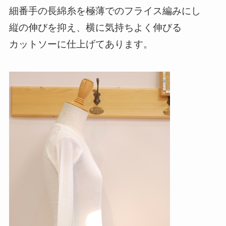
細番手の長綿糸を極薄でのフライス編みにし
縦の伸びを抑え、横に気持ちよく伸びる
カットソーに仕上げてあります。