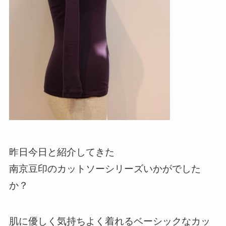
昨日今日と紹介してきた
南京豆印のカットソーシリーズいかがでした
か？
肌に優しく気持ちよく着れるベーシックなカッ