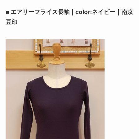
■ エアリーフライス長袖｜color:ネイビー｜南京
豆印