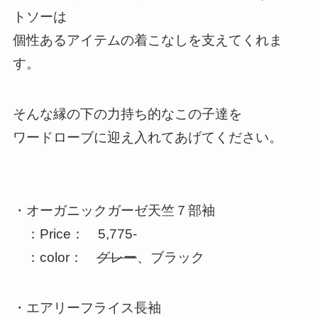
トソーは
個性あるアイテムの着こなしを支えてくれま
す。
そんな縁の下の力持ち的なこの子達を
ワードローブに迎え入れてあげてください。
・オーガニックガーゼ天竺７部袖
：Price： 5,775-
：color：
グレー
、ブラック
・エアリーフライス長袖