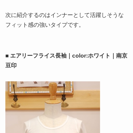
次に紹介するのはインナーとして活躍しそうな
フィット感の強いタイプです。
■ エアリーフライス長袖｜color:ホワイト｜南京
豆印