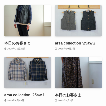
本日のお客さま
arsa collection ’25aw 2
2025年11月22日
2025年10月3日
arsa collection ’25aw 1
本日のお客さま
2025年9月15日
2025年9月9日