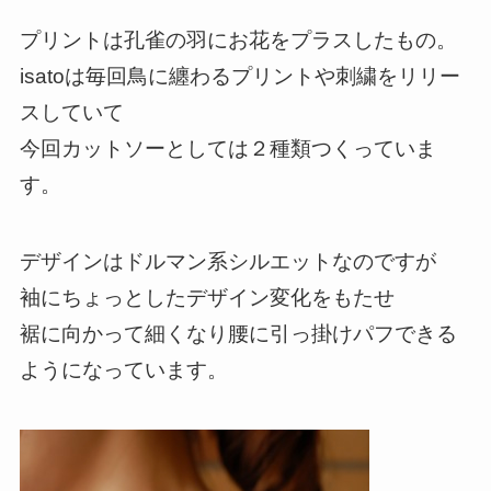
プリントは孔雀の羽にお花をプラスしたもの。
isatoは毎回鳥に纏わるプリントや刺繍をリリー
スしていて
今回カットソーとしては２種類つくっていま
す。
デザインはドルマン系シルエットなのですが
袖にちょっとしたデザイン変化をもたせ
裾に向かって細くなり腰に引っ掛けパフできる
ようになっています。