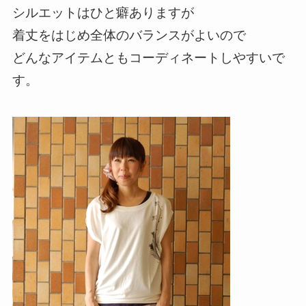
シルエットはひと癖ありますが
着丈をはじめ全体のバランスがよいので
どんなアイテムともコーディネートしやすいで
す。