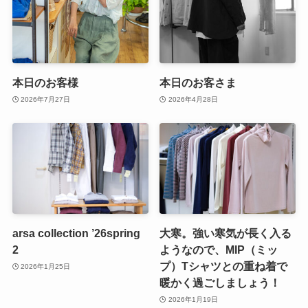
本日のお客様
本日のお客さま
2026年7月27日
2026年4月28日
arsa collection ’26spring
大寒。強い寒気が長く入る
2
ようなので、MIP（ミッ
プ）Tシャツとの重ね着で
2026年1月25日
暖かく過ごしましょう！
2026年1月19日