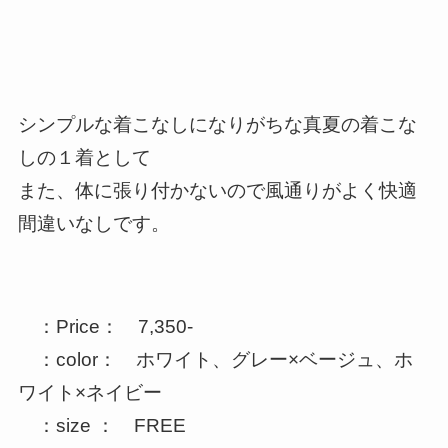
シンプルな着こなしになりがちな真夏の着こな
しの１着として
また、体に張り付かないので風通りがよく快適
間違いなしです。
：Price： 7,350-
：color： ホワイト、グレー×ベージュ、ホ
ワイト×ネイビー
：size ： FREE