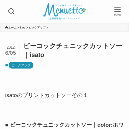
menu
ホーム
Blog
ピックアップ
ピーコックチュニックカットソー
2012
6/05
｜isato
ピックアップ
isatoのプリントカットソーその１
■ ピーコックチュニックカットソー｜color:ホワ