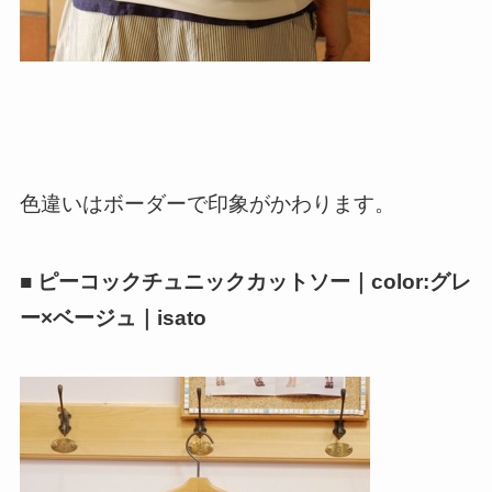
色違いはボーダーで印象がかわります。
■ ピーコックチュニックカットソー｜color:グレ
ー×ベージュ｜isato