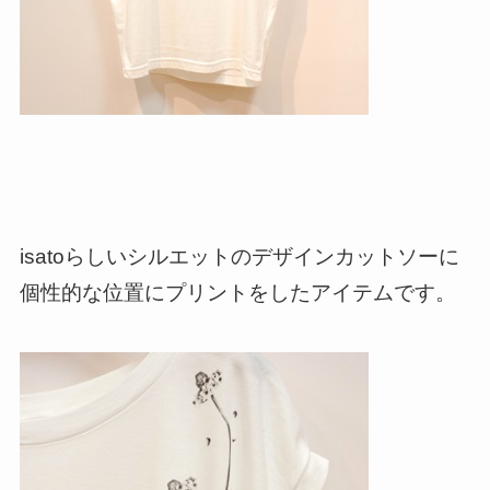
isatoらしいシルエットのデザインカットソーに
個性的な位置にプリントをしたアイテムです。