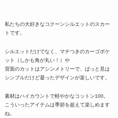
私たちの大好きなコクーンシルエットのスカー
トです。
シルエットだけでなく、マチつきのカーゴポケ
ット（しかも角が丸い！）や
背面のカットはアシンメトリーで、ぱっと見は
シンプルだけど凝ったデザインが楽しいです。
素材はハイカウントで軽やかなコットン100。
こういったアイテムは季節を超えて楽しめます
ね。