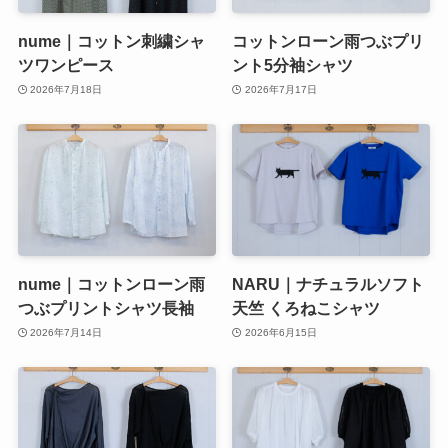
nume｜コットン刺繍シャ
コットンローン雨つぶプリ
ツワンピース
ント5分袖シャツ
2026年7月18日
2026年7月17日
nume｜コットンローン雨
NARU｜ナチュラルソフト
つぶプリントシャツ長袖
天竺 くろねこシャツ
2026年7月14日
2026年6月15日