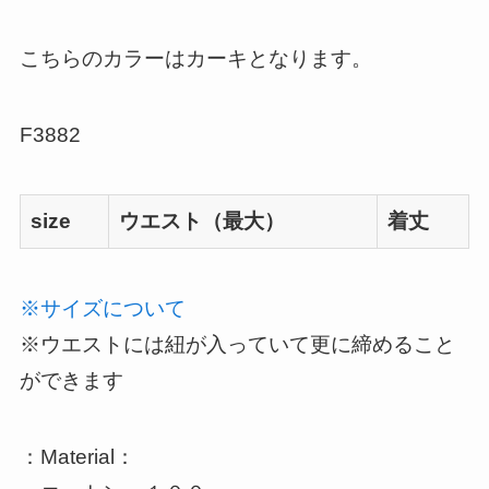
こちらのカラーはカーキとなります。
F3882
size
ウエスト（最大）
着丈
※サイズについて
※ウエストには紐が入っていて更に締めること
ができます
：Material：