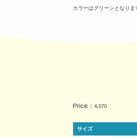
カラーはグリーンとなりま
Price：
4,070
サイズ