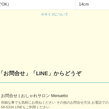
でOK）
14cm
※サイズについて
お問合せ」「LINE」からどうぞ
お問合せ | おしゃれサロン Menuetto
些細な事でも気軽にお尋ねください その他のお問合せ方法 お電話でのお問合
58-5334 LINEもご利用ください