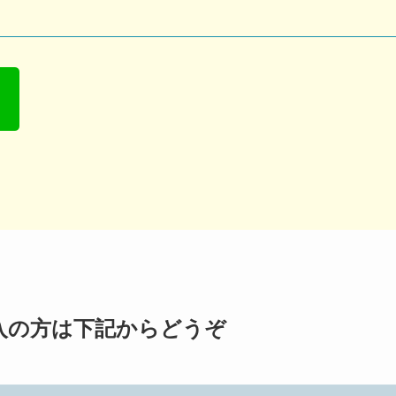
ご購入の方は下記からどうぞ