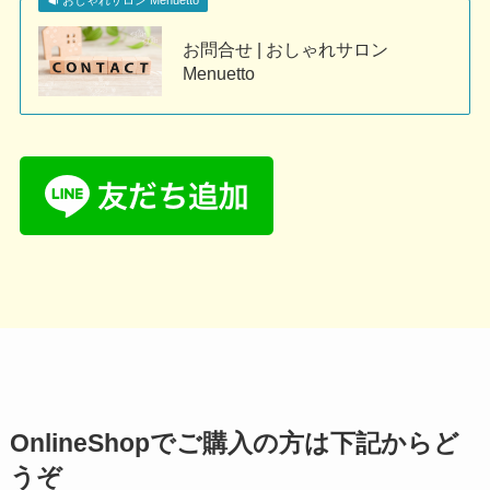
おしゃれサロン Menuetto
お問合せ | おしゃれサロン
Menuetto
OnlineShopでご購入の方は下記からど
うぞ