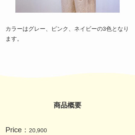
カラーはグレー、ピンク、ネイビーの3色となり
ます。
商品概要
Price：
20,900