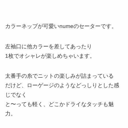
カラーネップが可愛いnumeのセーターです。
左袖口に他カラーを差してあったり
1枚でオシャレが楽しめちゃいます。
太番手の糸でニットの楽しみが詰まっている
だけど、ローゲージのようなどっしりとした感
じでなく
と〜っても軽く、どこかドライなタッチも魅
力。