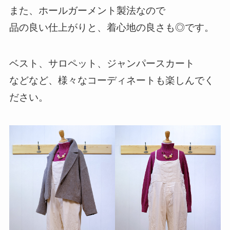
また、ホールガーメント製法なので
品の良い仕上がりと、着心地の良さも◎です。
ベスト、サロペット、ジャンパースカート
などなど、様々なコーディネートも楽しんでく
ださい。