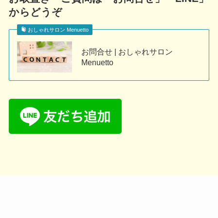
からどうぞ
おしゃれサロン Menuetto
お問合せ | おしゃれサロン
Menuetto