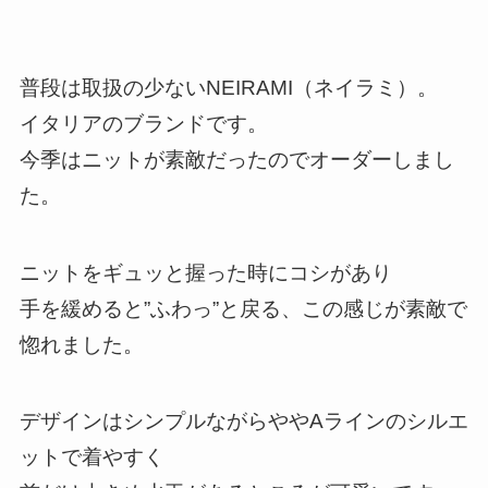
普段は取扱の少ないNEIRAMI（ネイラミ）。
イタリアのブランドです。
今季はニットが素敵だったのでオーダーしまし
た。
ニットをギュッと握った時にコシがあり
手を緩めると”ふわっ”と戻る、この感じが素敵で
惚れました。
デザインはシンプルながらややAラインのシルエ
ットで着やすく