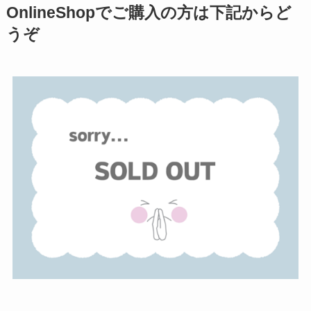
OnlineShopでご購入の方は下記からど
うぞ