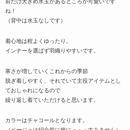
前だけ大きめ水玉があるところが可愛いです
ね！
（背中は水玉なしです）
着心地は程よくゆったり。
インナーを選ばず羽織りやすいです。
寒さが増していくこれからの季節
脱ぎ着しやすく、それでいて主役アイテムとし
ておしゃれになるので
繰り返し着ていただけると思います。
カラーはチャコールとなります。
（ベージュは紹介前に嫁に・・・すみません）