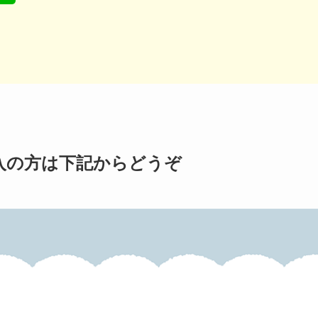
ご購入の方は下記からどうぞ