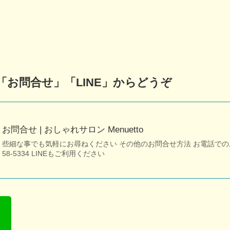
お問合せ」「LINE」からどうぞ
お問合せ | おしゃれサロン Menuetto
些細な事でも気軽にお尋ねください その他のお問合せ方法 お電話でのお問合
58-5334 LINEもご利用ください