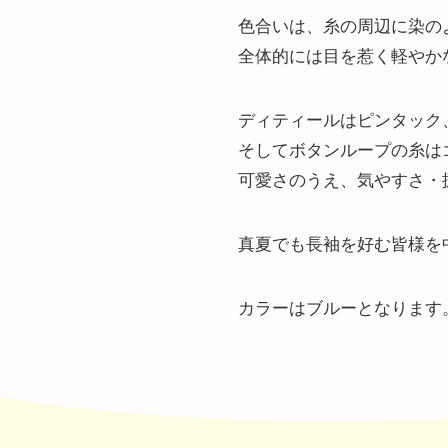
色合いは、糸の周辺に染の
全体的には目を惹く軽やか
ディティールはピンタック
そしてボタンループの糸は
可愛さのうえ、気やすさ・
真夏でも長袖を好む皆様を
カラーはブルーとなります