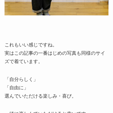
これもいい感じですね。
実はこの記事の一番はじめの写真も同様のサイ
ズで着ています。
「自分らしく」
「自由に」
選んでいただける楽しみ・喜び。