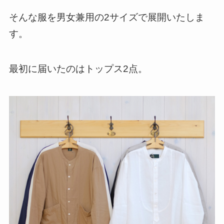
そんな服を男女兼用の2サイズで展開いたしま
す。
最初に届いたのはトップス2点。