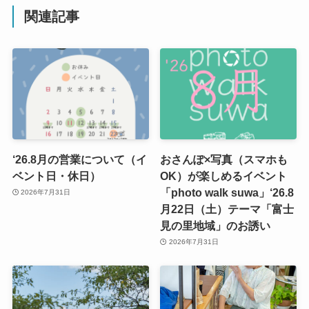
関連記事
‘26.8月の営業について（イ
おさんぽ×写真（スマホも
ベント日・休日）
OK）が楽しめるイベント
「photo walk suwa」‘26.8
2026年7月31日
月22日（土）テーマ「富士
見の里地域」のお誘い
2026年7月31日