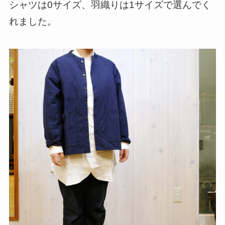
シャツは0サイズ、羽織りは1サイズで選んでく
れました。