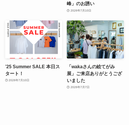
峰」のお誘い
2026年7月10日
’25 Summer SALE 本日ス
「wakaさんの絵てがみ
タート！
展」ご来店ありがとうござ
いました
2026年7月10日
2026年7月7日