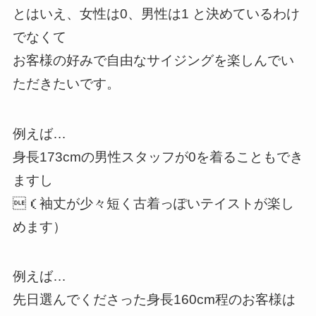
とはいえ、女性は0、男性は1 と決めているわけ
でなくて
お客様の好みで自由なサイジングを楽しんでい
ただきたいです。
例えば…
身長173cmの男性スタッフが0を着ることもでき
ますし
（袖丈が少々短く古着っぽいテイストが楽し
めます）
例えば…
先日選んでくださった身長160cm程のお客様は