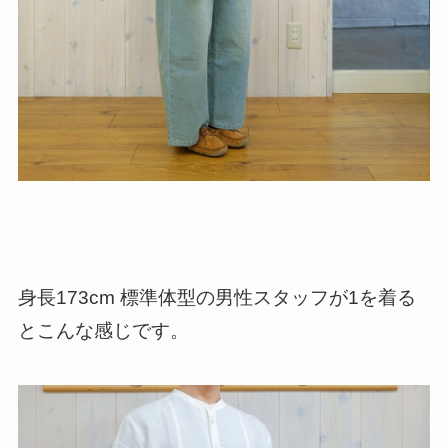
身長173cm 標準体型の男性スタッフが1を着る
とこんな感じです。