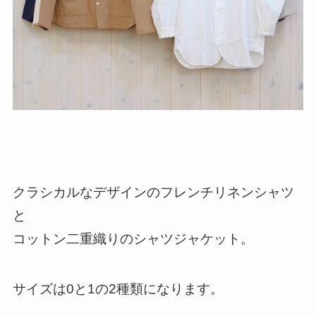
クラシカルなデザインのフレンチリネンシャツ
と
コットン二重織りのシャツジャケット。
サイズは0と1の2種類になります。