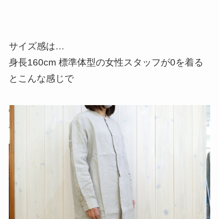
サイズ感は…
身長160cm 標準体型の女性スタッフが0を着る
とこんな感じで