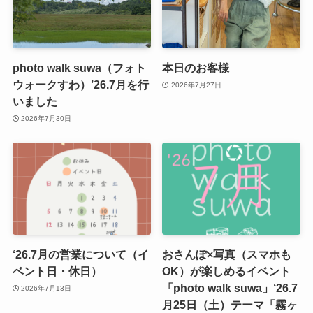
photo walk suwa（フォト
本日のお客様
ウォークすわ）’26.7月を行
2026年7月27日
いました
2026年7月30日
‘26.7月の営業について（イ
おさんぽ×写真（スマホも
ベント日・休日）
OK）が楽しめるイベント
「photo walk suwa」‘26.7
2026年7月13日
月25日（土）テーマ「霧ヶ