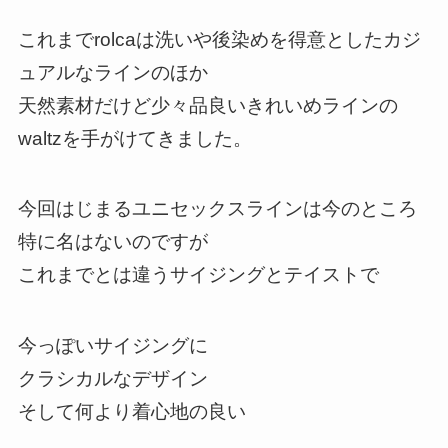
これまでrolcaは洗いや後染めを得意としたカジ
ュアルなラインのほか
天然素材だけど少々品良いきれいめラインの
waltzを手がけてきました。
今回はじまるユニセックスラインは今のところ
特に名はないのですが
これまでとは違うサイジングとテイストで
今っぽいサイジングに
クラシカルなデザイン
そして何より着心地の良い