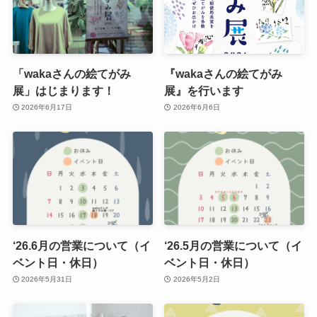
「wakaさんの絵てがみ
『wakaさんの絵てがみ
展」はじまります！
展』を行います
2026年6月17日
2026年6月6日
‘26.6月の営業について（イ
‘26.5月の営業について（イ
ベント日・休日）
ベント日・休日）
2026年5月31日
2026年5月2日