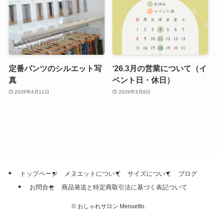
定番パンツのシルエット写
‘26.3月の営業について（イ
真
ベント日・休日）
2026年4月11日
2026年3月8日
トップページ
メヌエットについて
サイズについて
ブログ
お問合せ
商品発送と特定商取引法に基づく表記ついて
©
おしゃれサロン Menuetto.