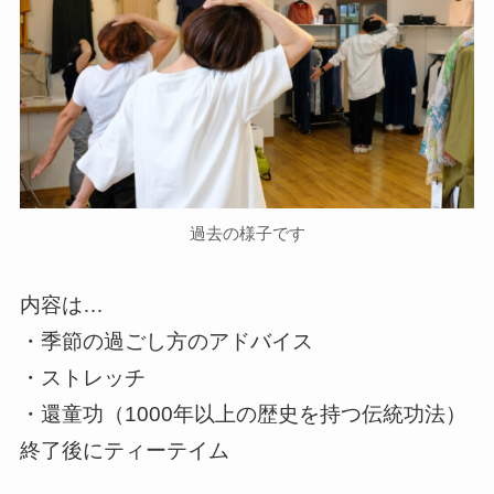
過去の様子です
内容は…
・季節の過ごし方のアドバイス
・ストレッチ
・還童功（1000年以上の歴史を持つ伝統功法）
終了後にティーテイム