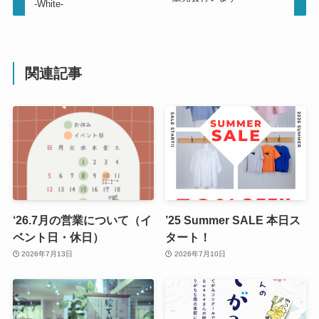
-White-
関連記事
‘26.7月の営業について（イ
’25 Summer SALE 本日ス
ベント日・休日）
タート！
2026年7月13日
2026年7月10日