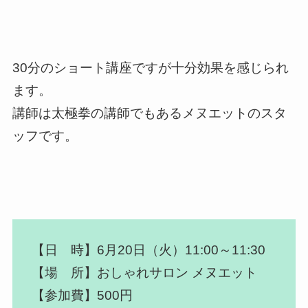
30分のショート講座ですが十分効果を感じられ
ます。
講師は太極拳の講師でもあるメヌエットのスタ
ッフです。
【日 時】6月20日（火）11:00～11:30
【場 所】おしゃれサロン メヌエット
【参加費】500円