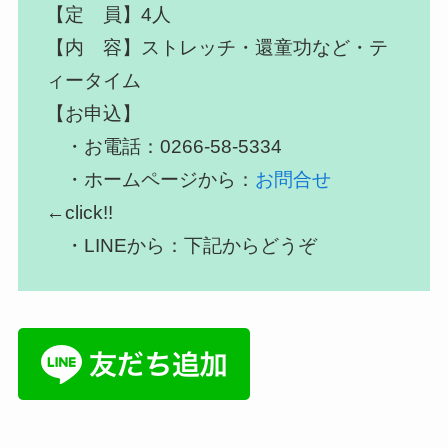
【定 員】4人
【内 容】ストレッチ・還童功など・テ
ィータイム
【お申込】
・お電話：0266-58-5334
・ホームページから：
お問合せ
←click!!
・LINEから：下記からどうぞ