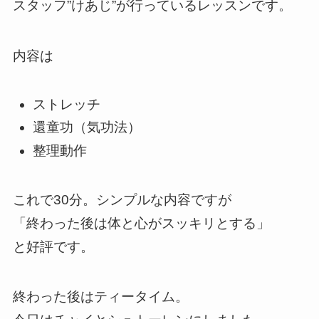
スタッフ”けあじ”が行っているレッスンです。
内容は
ストレッチ
還童功（気功法）
整理動作
これで30分。シンプルな内容ですが
「終わった後は体と心がスッキリとする」
と好評です。
終わった後はティータイム。