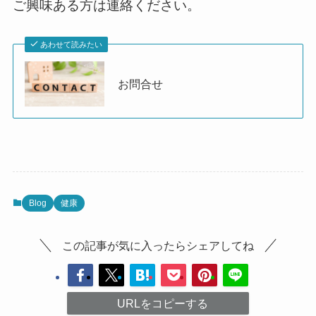
ご興味ある方は連絡ください。
あわせて読みたい
お問合せ
Blog
健康
この記事が気に入ったらシェアしてね
URLをコピーする