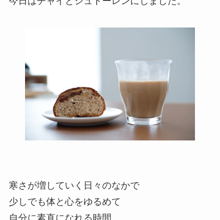
今日はチャイとシュトーレンにしました。
寒さが増していく日々のなかで
少しでも体と心をゆるめて
自分に素直になれる時間。