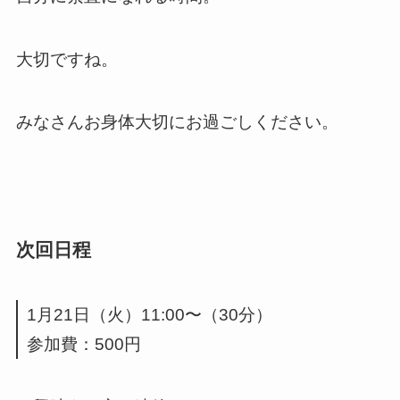
大切ですね。
みなさんお身体大切にお過ごしください。
次回日程
1月21日（火）11:00〜（30分）
参加費：500円