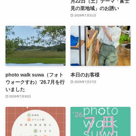
月22日（土）テーマ「富士
見の里地域」のお誘い
2026年7月31日
photo walk suwa（フォト
本日のお客様
ウォークすわ）’26.7月を行
2026年7月27日
いました
2026年7月30日