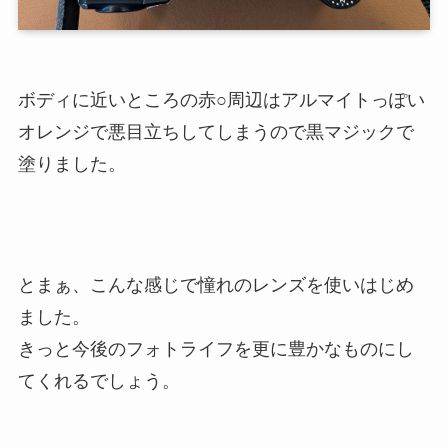
ボディに近いところの赤○周辺はアルマイトっぽい
オレンジで悪目立ちしてしまうので黒マジックで
塗りました。
とまぁ、こんな感じで憧れのレンズを使いはじめ
ました。
きっと今後のフォトライフを更に豊かなものにし
てくれるでしょう。