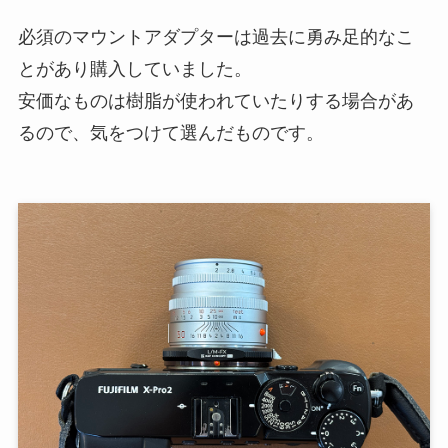
必須のマウントアダプターは過去に勇み足的なこ
とがあり購入していました。
安価なものは樹脂が使われていたりする場合があ
るので、気をつけて選んだものです。