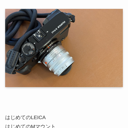
はじめてのLEICA
はじめてのMマウント