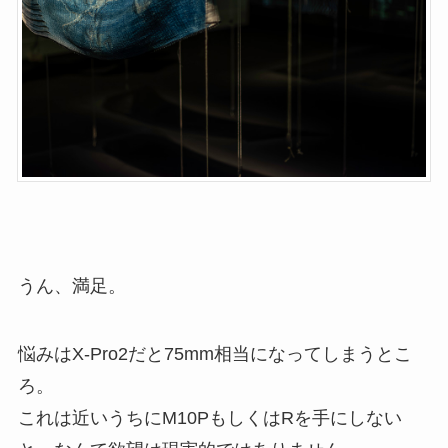
うん、満足。
悩みはX-Pro2だと75mm相当になってしまうとこ
ろ。
これは近いうちにM10PもしくはRを手にしない