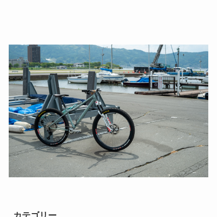
カテゴリー