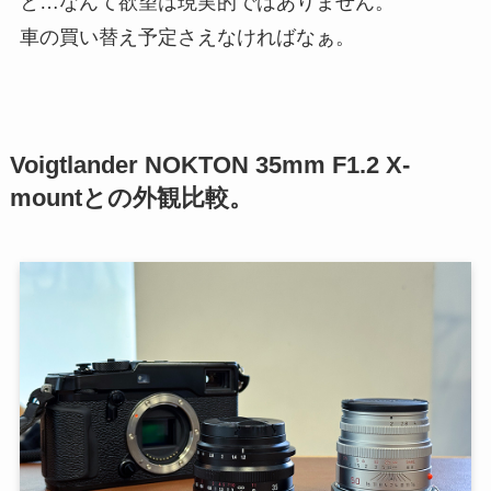
と…なんて欲望は現実的ではありません。
車の買い替え予定さえなければなぁ。
Voigtlander NOKTON 35mm F1.2 X-
mountとの外観比較。