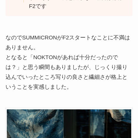
F2です
なのでSUMMICRONがF2スタートなことに不満は
ありません。
となると「NOKTONがあれば十分だったので
は？」と思う瞬間もありましたが、じっくり撮り
込んでいったところ写りの良さと繊細さが格上と
いうことを実感しました。