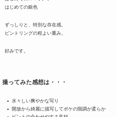
はじめての銀色
ずっしりと、特別な存在感。
ピントリングの程よい重み。
好みです。
撮ってみた感想は・・・
水々しい爽やかな写り
開放から綺麗に描写してボケの階調が柔らか
ピントの合わせやすさ良好