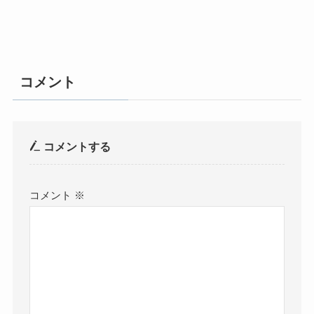
コメント
コメントする
コメント
※