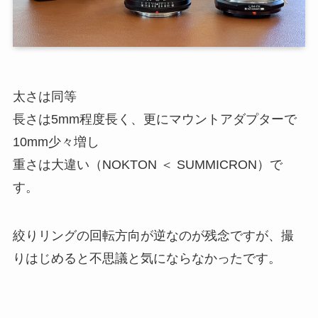
太さは同等
長さは5mm程度長く、更にマウントアダプターで
10mm少々増し
重さは大違い（NOKTON ＜ SUMMICRON）で
す。
絞りリングの回転方向が逆なのが残念ですが、撮
りはじめると不思議と気にならなかったです。