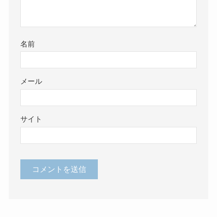
名前
メール
サイト