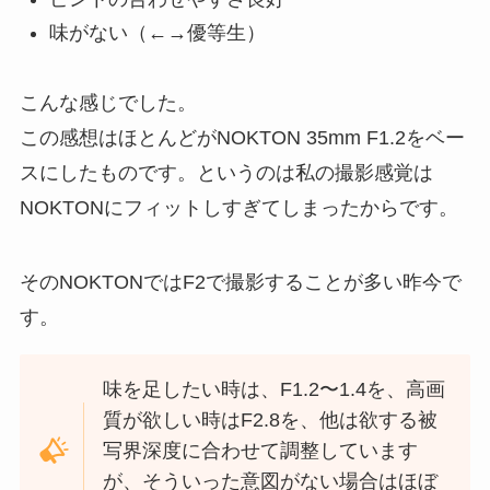
味がない（←→優等生）
こんな感じでした。
この感想はほとんどがNOKTON 35mm F1.2をベー
スにしたものです。というのは私の撮影感覚は
NOKTONにフィットしすぎてしまったからです。
そのNOKTONではF2で撮影することが多い昨今で
す。
味を足したい時は、F1.2〜1.4を、高画
質が欲しい時はF2.8を、他は欲する被
写界深度に合わせて調整しています
が、そういった意図がない場合はほぼ