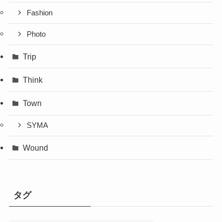
Fashion
Photo
Trip
Think
Town
SYMA
Wound
タグ