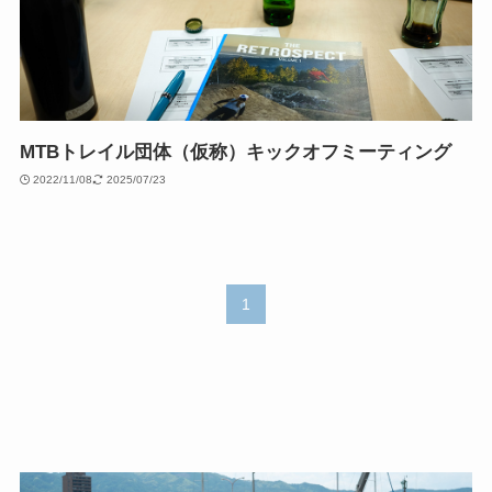
MTBトレイル団体（仮称）キックオフミーティング
2022/11/08
2025/07/23
1