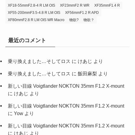
XF18-55mmF2.8-4 R LM OIS
XF23mmF2 R WR
XF35mmF1.4 R
XF55-200mmF3.5-4.8 R LM OIS
XF56mmF1.2 R APD
XF80mmF2.8 R LM OIS WR Macro
物欲?
物欲？
最近のコメント
乗り換えました…そしてロス
に
けあじ
より
乗り換えました…そしてロス
に
飯田麻梨
より
新しい目線 Voigtlander NOKTON 35mm F1.2 X-mount
に
けあじ
より
新しい目線 Voigtlander NOKTON 35mm F1.2 X-mount
に
Yow
より
新しい目線 Voigtlander NOKTON 35mm F1.2 X-mount
に
けあじ
より