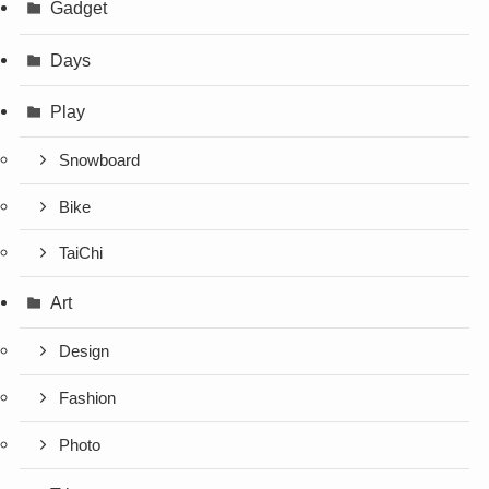
Gadget
Days
Play
Snowboard
Bike
TaiChi
Art
Design
Fashion
Photo