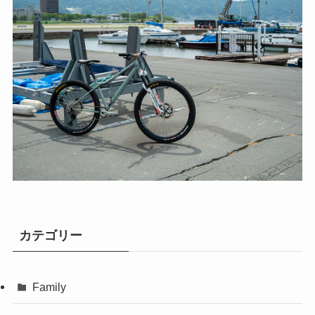
カテゴリー
Family